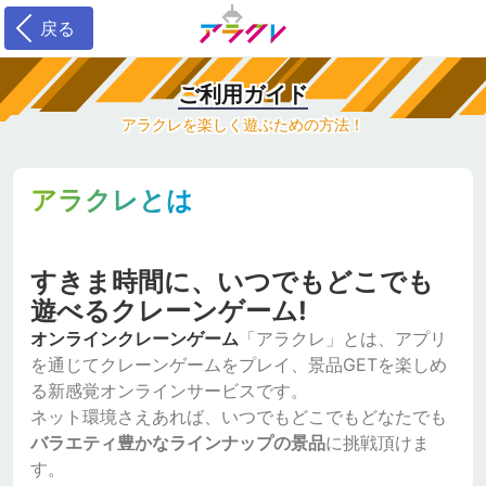
戻る
ご利用ガイド
アラクレを楽しく遊ぶための方法！
アラクレとは
すきま時間に、いつでもどこでも
遊べるクレーンゲーム!
オンラインクレーンゲーム
「アラクレ」とは、アプリ
を通じてクレーンゲームをプレイ、景品GETを楽しめ
る新感覚オンラインサービスです。
ネット環境さえあれば、いつでもどこでもどなたでも
バラエティ豊かなラインナップの景品
に挑戦頂けま
す。