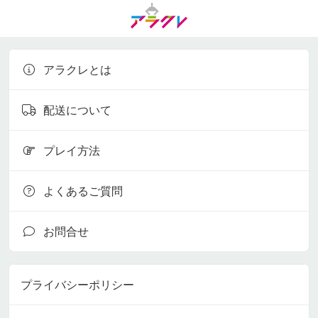
アラクレとは
配送について
プレイ方法
よくあるご質問
お問合せ
プライバシーポリシー