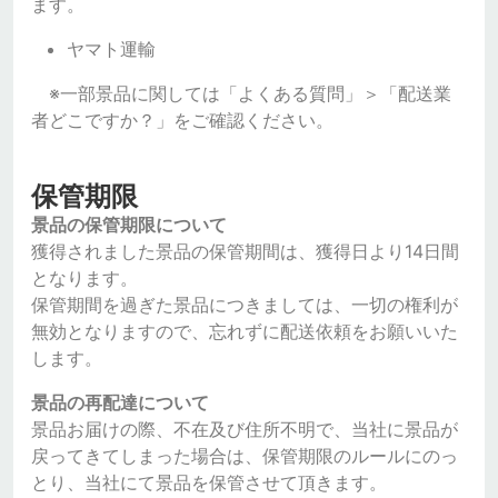
ます。
ヤマト運輸
※一部景品に関しては「よくある質問」＞「配送業
者どこですか？」をご確認ください。
保管期限
景品の保管期限について
獲得されました景品の保管期間は、獲得日より14日間
となります。
保管期間を過ぎた景品につきましては、一切の権利が
無効となりますので、忘れずに配送依頼をお願いいた
します。
景品の再配達について
景品お届けの際、不在及び住所不明で、当社に景品が
戻ってきてしまった場合は、保管期限のルールにのっ
とり、当社にて景品を保管させて頂きます。