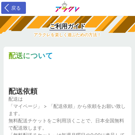
戻る
ご利用ガイド
アラクレを楽しく遊ぶための方法！
配送について
配送依頼
配送は
「マイページ」 > 「配送依頼」から依頼をお願い致し
ます。
無料配送チケットをご利用頂くことで、日本全国無料
で配送致します。