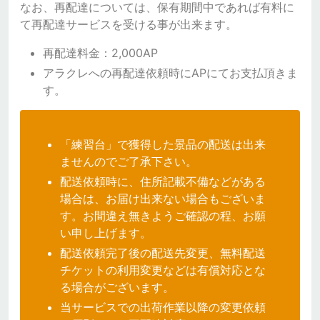
なお、再配達については、保有期間中であれば有料に
て再配達サービスを受ける事が出来ます。
再配達料金：2,000AP
アラクレへの再配達依頼時にAPにてお支払頂きま
す。
「練習台」で獲得した景品の配送は出来
ませんのでご了承下さい。
配送依頼時に、住所記載不備などがある
場合は、お届け出来ない場合もございま
す。お間違え無きようご確認の程、お願
い申し上げます。
配送依頼完了後の配送先変更、無料配送
チケットの利用変更などは有償対応とな
る場合がございます。
当サービスでの出荷作業以降の変更依頼