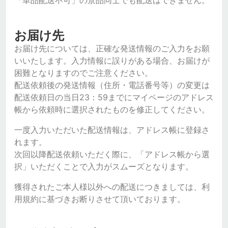
「単品配送不可」の景品同士でも配送はできません。
お届け先
お届け先については、正確な発送情報のご入力をお願
いいたします。入力情報に誤りがある場合、お届けが
困難となりますのでご注意ください。
配送依頼後の発送情報（住所・電話番号等）の変更は
配送依頼日の当日23：59までにマイページのアドレス
帳から依頼時に選択されたものを修正してください。
一度入力いただいた配送情報は、アドレス帳に登録さ
れます。
次回以降配送依頼いただく際に、「アドレス帳から選
択」いただくことで入力がスムーズとなります。
獲得されたご本人様以外への配送につきましては、利
用規約に基づきお断りさせて頂いております。