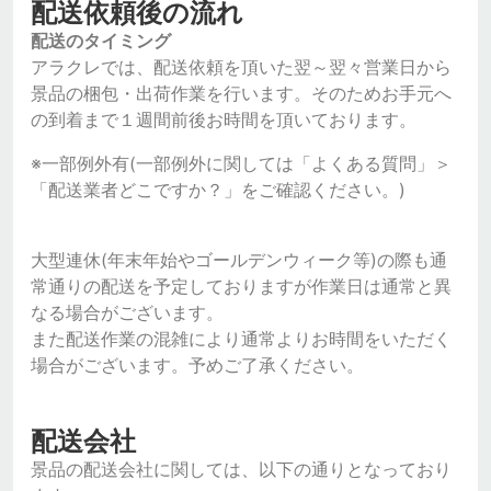
配送依頼後の流れ
配送のタイミング
アラクレでは、配送依頼を頂いた翌～翌々営業日から
景品の梱包・出荷作業を行います。そのためお手元へ
の到着まで１週間前後お時間を頂いております。
※一部例外有(一部例外に関しては「よくある質問」＞
「配送業者どこですか？」をご確認ください。)
大型連休(年末年始やゴールデンウィーク等)の際も通
常通りの配送を予定しておりますが作業日は通常と異
なる場合がございます。
また配送作業の混雑により通常よりお時間をいただく
場合がございます。予めご了承ください。
配送会社
景品の配送会社に関しては、以下の通りとなっており