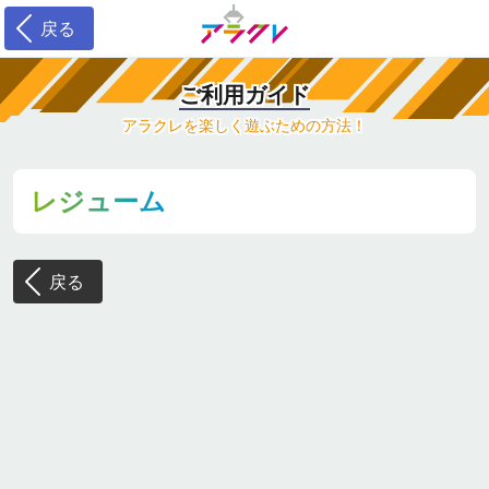
戻る
ご利用ガイド
アラクレを楽しく遊ぶための方法！
レジューム
戻る