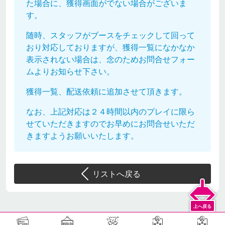
た場合に、獲得画面がでない場合がございま
す。
随時、スタッフがブースをチェックして回って
おり対応しておりますが、獲得一覧になかなか
表示されない場合は、念のためお問合せフォー
ムよりお知らせ下さい。
獲得一覧、配送依頼に追加させて頂きます。
なお、上記対応は２４時間以内のプレイに限ら
せていただきますのでお早めにお問合せいただ
きますようお願いいたします。
リストへ戻る