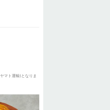
ヤマト運輸)となりま