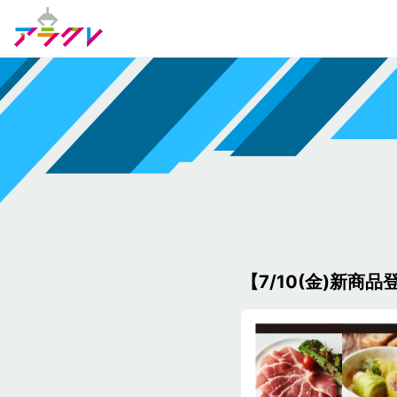
【7/10(金)新商品