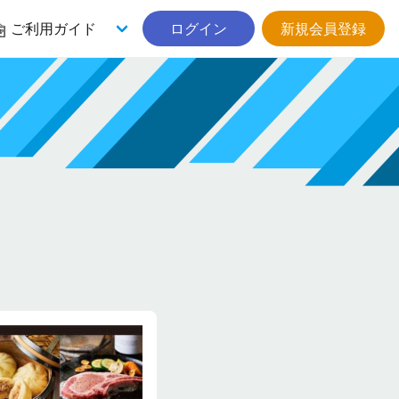
ご利用ガイド
ログイン
新規会員登録