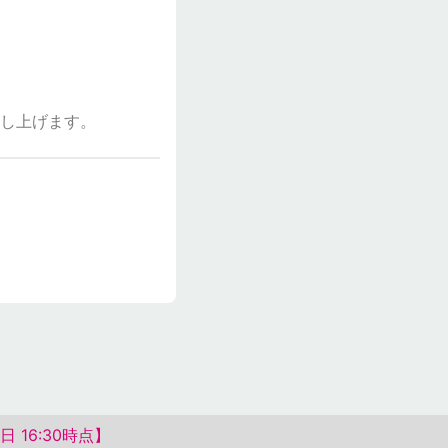
し上げます。
16:30時点】