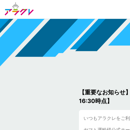
【重要なお知らせ】
16:30時点】
いつもアラクレをご利
ヤマト運輸様公式ホー