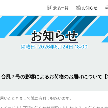
景品一覧
お知らせ
お知らせ
掲載日: 2026年6月24日 18:00
台風７号の影響によるお荷物のお届けについて【20
用いただきまして誠に有難う御座います。
ムページより下記お知らせが御座いましたので、お知らせさせ