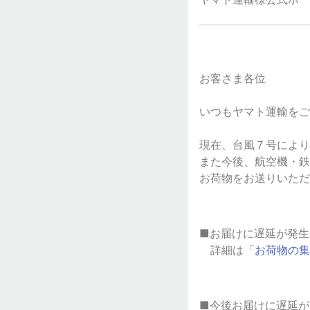
お客さま各位
いつもヤマト運輸をご
現在、台風７号により
また今後、航空機・鉄
お荷物をお送りいただ
■お届けに遅延が発生
詳細は「
お荷物の集
■今後お届けに遅延が