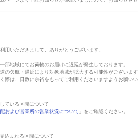
利用いただきまして、ありがとうございます。
一部地域にてお荷物のお届けに遅延が発生しております。
道の欠航・遅延により対象地域が拡大する可能性がございます
く際は、日数に余裕をもってご利用くださいますようお願いい
している区間について
配および営業所の営業状況について
」をご確認ください。
見込まれる区間について