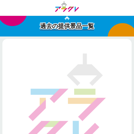
過去の提供景品一覧