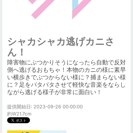
シャカシャカ逃げカニさ
ん！
障害物にぶつかりそうになったら自動で反対
側へ逃げるおもちゃ！本物のカニの様に素早
い横歩きでぶつからない様に？捕まらない様
に？足をバタバタさせて軽快な音楽をならし
ながら逃げる様子が非常に面白い！
提供開始日: 2023-09-26 00:00:00
約W21.7cm