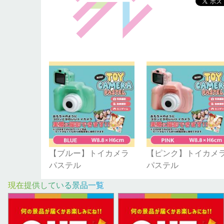
【ブルー】トイカメラ
【ピンク】トイカメ
パステル
パステル
現在提供している景品一覧