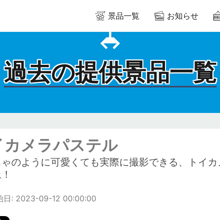
景品一覧
お知らせ
過去の提供景品一覧
イカメラパステル
ちゃのように可愛くても実際に撮影できる、トイカ
上！
: 2023-09-12 00:00:00