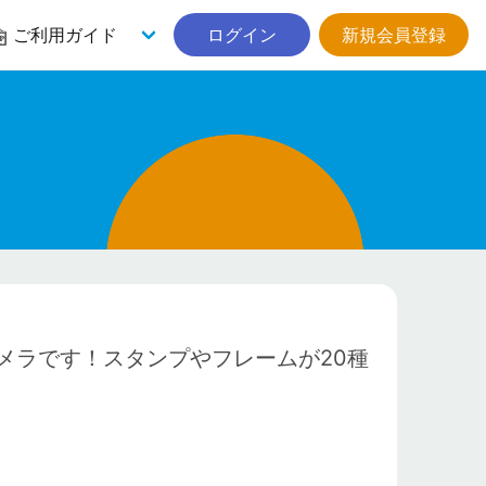
ご利用ガイド
ログイン
新規会員登録
メラです！スタンプやフレームが20種