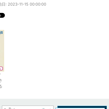
 2023-11-15 00:00:00
ぐ
さ
る