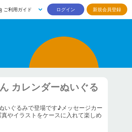
ご利用ガイド
ログイン
新規会員登録
ん カレンダーぬいぐる
ぬいぐるみで登場です♪メッセージカー
写真やイラストをケースに入れて楽しめ