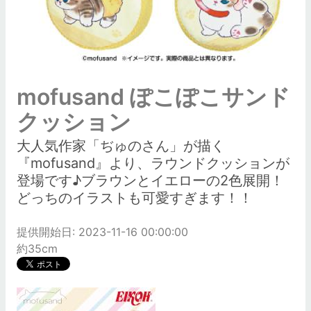
mofusand ぽこぽこサンド
クッション
大人気作家「ぢゅのさん」が描く
『mofusand』より、ラウンドクッションが
登場です♪ブラウンとイエローの2色展開！
どっちのイラストも可愛すぎます！！
提供開始日: 2023-11-16 00:00:00
約35cm