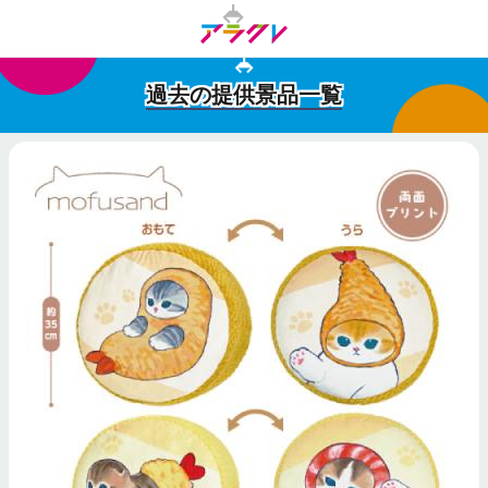
過去の提供景品一覧