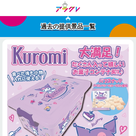
過去の提供景品一覧