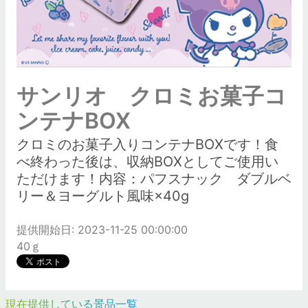
サンリオ クロミお菓子コ
ンテナBOX
クロミのお菓子入りコンテナBOXです！食
べ終わった後は、収納BOXとしてご使用い
ただけます！内容：パフスナック ダブルベ
リー＆ヨーグルト風味×40g
提供開始日: 2023-11-25 00:00:00
40ｇ
現在提供している景品一覧