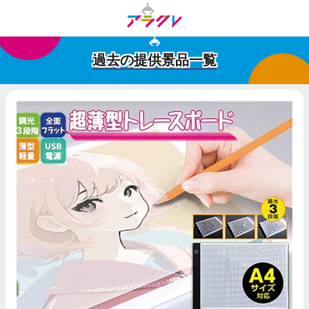
過去の提供景品一覧