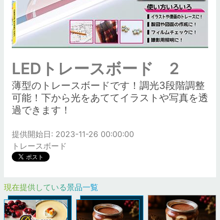
LEDトレースボード 2
薄型のトレースボードです！調光3段階調整
可能！下から光をあててイラストや写真を透
過できます！
提供開始日: 2023-11-26 00:00:00
トレースボード
現在提供している景品一覧