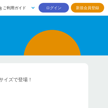
ご利用ガイド
ログイン
新規会員登録
サイズで登場！