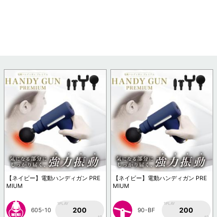
【ネイビー】電動ハンディガン PRE
【ネイビー】電動ハンディガン PRE
MIUM
MIUM
1PLAY
1PLAY
200
200
605-10
90-BF