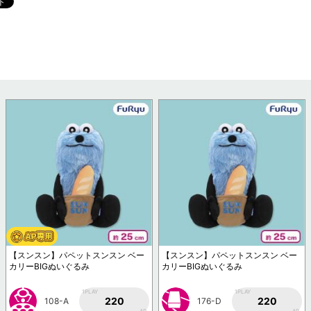
【スンスン】パペットスンスン ベー
【スンスン】パペットスンスン ベー
カリーBIGぬいぐるみ
カリーBIGぬいぐるみ
1PLAY
1PLAY
220
220
108-A
176-D