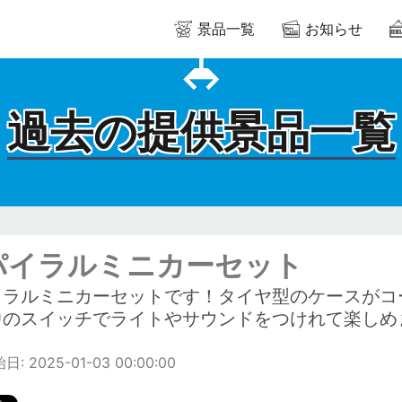
景品一覧
お知らせ
過去の提供景品一覧
パイラルミニカーセット
イラルミニカーセットです！タイヤ型のケースがコ
中のスイッチでライトやサウンドをつけれて楽しめ
: 2025-01-03 00:00:00