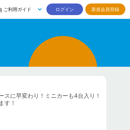
ご利用ガイド
ログイン
新規会員登録
ースに早変わり！ミニカーも4台入り！
ます！