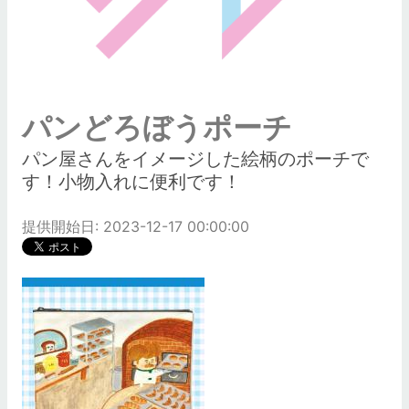
パンどろぼうポーチ
パン屋さんをイメージした絵柄のポーチで
す！小物入れに便利です！
提供開始日: 2023-12-17 00:00:00