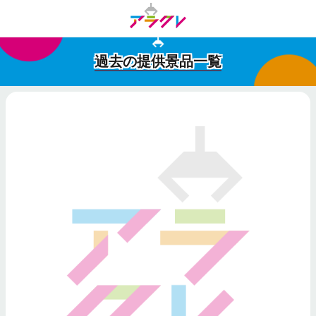
過去の提供景品一覧