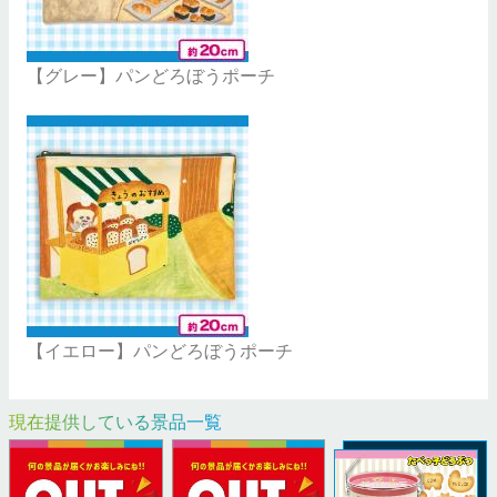
【グレー】パンどろぼうポーチ
【イエロー】パンどろぼうポーチ
現在提供している景品一覧