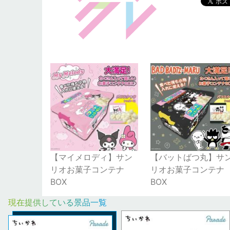
【マイメロディ】サン
【バットばつ丸】サ
リオお菓子コンテナ
リオお菓子コンテナ
BOX
BOX
現在提供している景品一覧