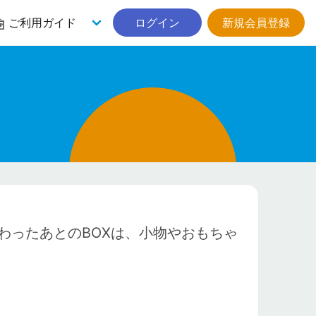
ご利用ガイド
ログイン
新規会員登録
わったあとのBOXは、小物やおもちゃ