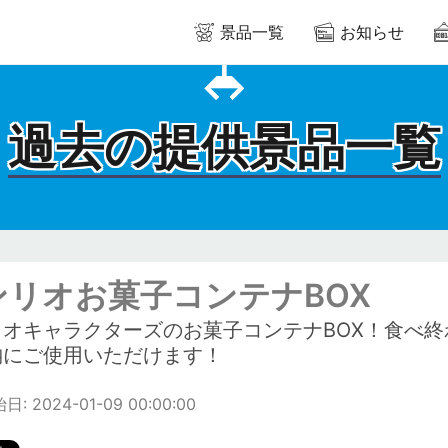
景品一覧
お知らせ
過去の提供景品一覧
ンリオお菓子コンテナBOX
リオキャラクターズのお菓子コンテナBOX！食べ終
納にご使用いただけます！
: 2024-01-09 00:00:00