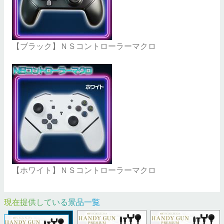
【ブラック】ＮＳコントローラーマクロ
【ホワイト】ＮＳコントローラーマクロ
現在提供している景品一覧