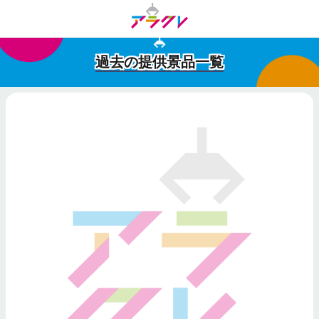
過去の提供景品一覧