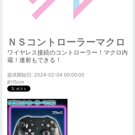
ＮＳコントローラーマクロ
ワイヤレス接続のコントローラー！マクロ内
蔵！連射もできる！
提供開始日: 2024-02-04 00:00:00
約15cm