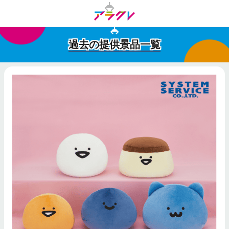
過去の提供景品一覧