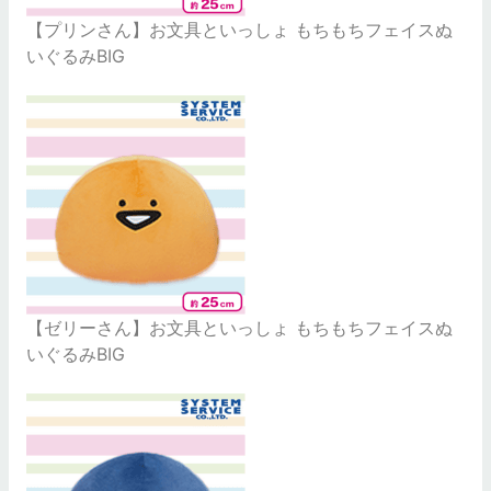
【プリンさん】お文具といっしょ もちもちフェイスぬ
いぐるみBIG
【ゼリーさん】お文具といっしょ もちもちフェイスぬ
いぐるみBIG