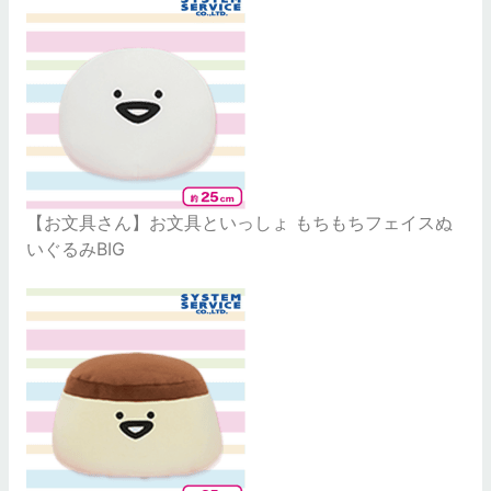
【お文具さん】お文具といっしょ もちもちフェイスぬ
いぐるみBIG