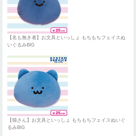
【名も無き者】お文具といっしょ もちもちフェイスぬ
いぐるみBIG
【猫さん】お文具といっしょ もちもちフェイスぬいぐ
るみBIG