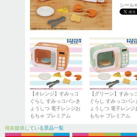
シール×
【オレンジ】すみっコ
【グリーン】すみっ
ぐらし すみっコパンき
ぐらし すみっコパン
ょうしつ 電子レンジお
ょうしつ 電子レンジ
もちゃ プレミアム
もちゃ プレミアム
現在提供している景品一覧