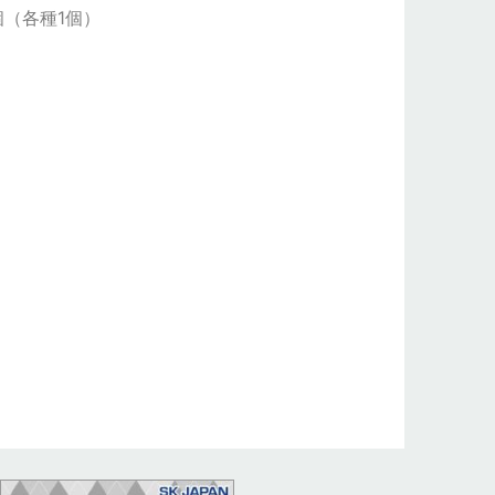
個（各種1個）