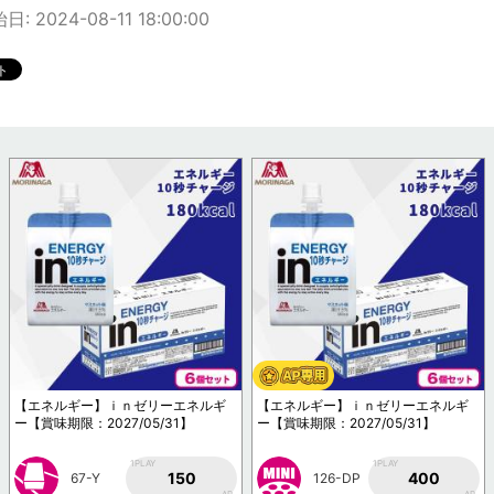
 2024-08-11 18:00:00
【エネルギー】ｉｎゼリーエネルギ
【エネルギー】ｉｎゼリーエネルギ
ー【賞味期限：2027/05/31】
ー【賞味期限：2027/05/31】
1PLAY
1PLAY
150
400
67-Y
126-DP