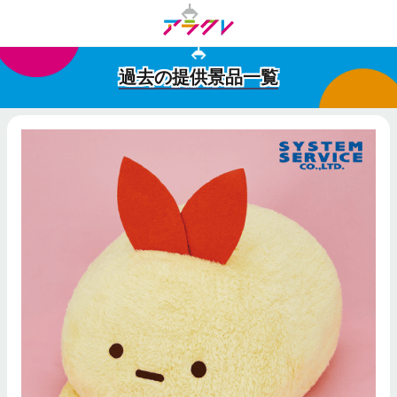
過去の提供景品一覧