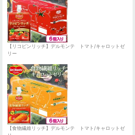
【リコピンリッチ】デルモンテ トマト/キャロットゼ
リー
【食物繊維リッチ】デルモンテ トマト/キャロットゼ