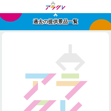
過去の提供景品一覧