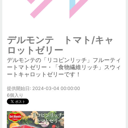
デルモンテ トマト/キャ
ロットゼリー
デルモンテの「リコピンリッチ」フルーティ
ートマトゼリー・「食物繊維リッチ」スウィ
ートキャロットゼリーです！
提供開始日: 2024-03-04 00:00:00
6個入り