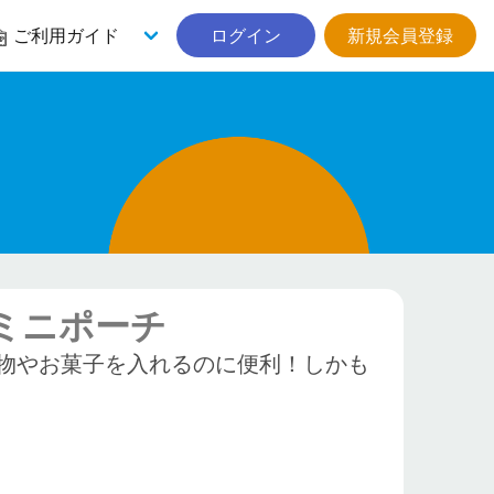
ご利用ガイド
ログイン
新規会員登録
ミニポーチ
物やお菓子を入れるのに便利！しかも