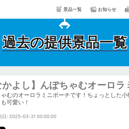
景品一覧
お知らせ
過去の提供景品一覧
なかよし】んぽちゃむオーロラ
ちゃむのオーロラミニポーチです！ちょっとした小
ても可愛い！
: 2025-03-31 00:00:00