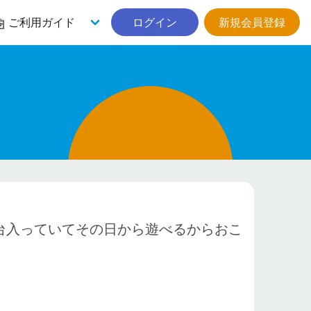
ご利用ガイド
ログイン
新規会員登録
台入っていてその日から遊べるからおこ