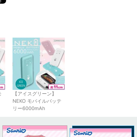
モ
【アイスグリーン】
NEKO モバイルバッテ
リー6000mAh