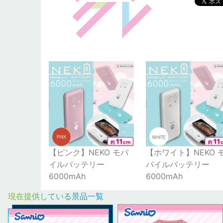
【ピンク】NEKO モバ
【ホワイト】NEKO 
イルバッテリー
バイルバッテリー
6000mAh
6000mAh
現在提供している景品一覧