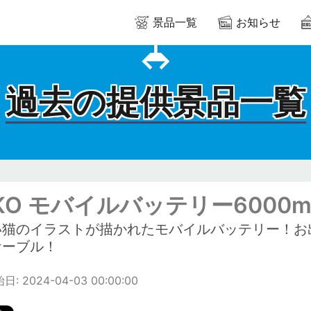
景品一覧
お知らせ
過去の提供景品一覧
KO モバイルバッテリー6000m
い猫のイラストが描かれたモバイルバッテリー！お
ケーブル！
: 2024-04-03 00:00:00