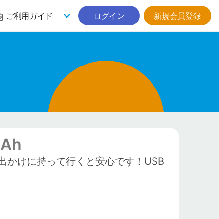
ご利用ガイド
ログイン
新規会員登録
Ah
出かけに持って行くと安心です！USB