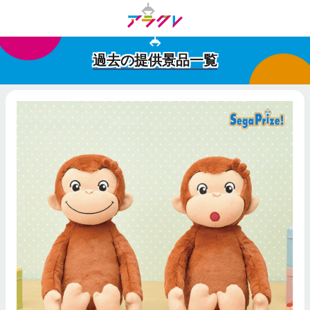
過去の提供景品一覧