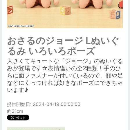
おさるのジョージ Lぬいぐ
るみ いろいろポーズ
大きくてキュートな「ジョージ」のぬいぐる
みが登場です☆表情違いの全2種類！手のひ
らに面ファスナーが付いているので、顔や足
などにくっつければ好きなポーズにできちゃ
います♪
提供開始日: 2024-04-19 00:00:00
約31cm