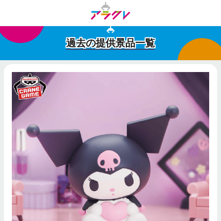
過去の提供景品一覧