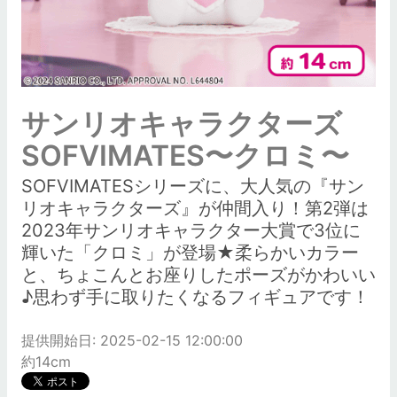
サンリオキャラクターズ
SOFVIMATES〜クロミ〜
SOFVIMATESシリーズに、大人気の『サン
リオキャラクターズ』が仲間入り！第2弾は
2023年サンリオキャラクター大賞で3位に
輝いた「クロミ」が登場★柔らかいカラー
と、ちょこんとお座りしたポーズがかわいい
♪思わず手に取りたくなるフィギュアです！
提供開始日: 2025-02-15 12:00:00
約14cm