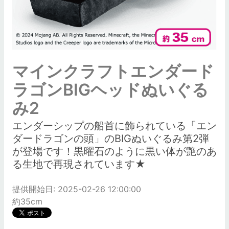
マインクラフトエンダード
ラゴンBIGヘッドぬいぐる
み2
エンダーシップの船首に飾られている「エン
ダードラゴンの頭」のBIGぬいぐるみ第2弾
が登場です！黒曜石のように黒い体が艶のあ
る生地で再現されています★
提供開始日: 2025-02-26 12:00:00
約35cm