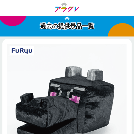
過去の提供景品一覧