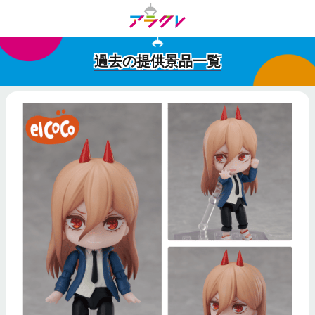
過去の提供景品一覧