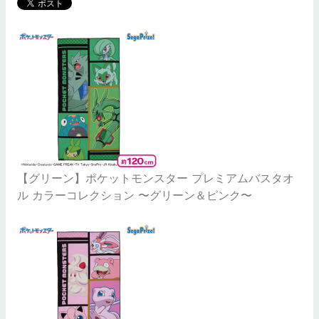
【グリーン】ポケットモンスター プレミアムバスタオ
ル カラーコレクション 〜グリーン＆ピンク〜