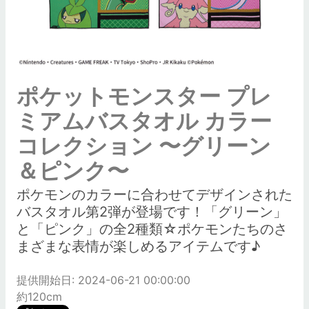
ポケットモンスター プレ
ミアムバスタオル カラー
コレクション 〜グリーン
＆ピンク〜
ポケモンのカラーに合わせてデザインされた
バスタオル第2弾が登場です！「グリーン」
と「ピンク」の全2種類☆ポケモンたちのさ
まざまな表情が楽しめるアイテムです♪
提供開始日: 2024-06-21 00:00:00
約120cm