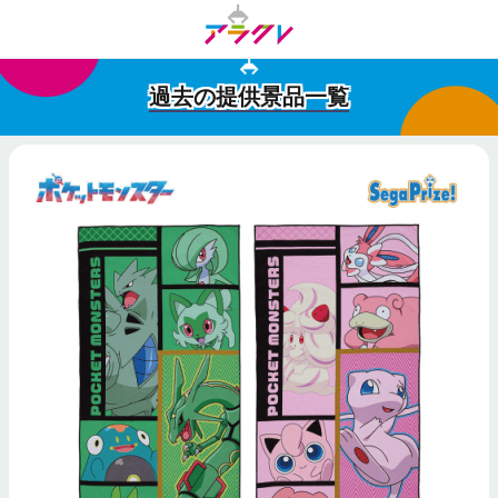
過去の提供景品一覧