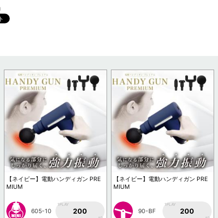
m
【ネイビー】電動ハンディガン PRE
【ネイビー】電動ハンディガン PRE
MIUM
MIUM
1PLAY
1PLAY
200
200
605-10
90-BF