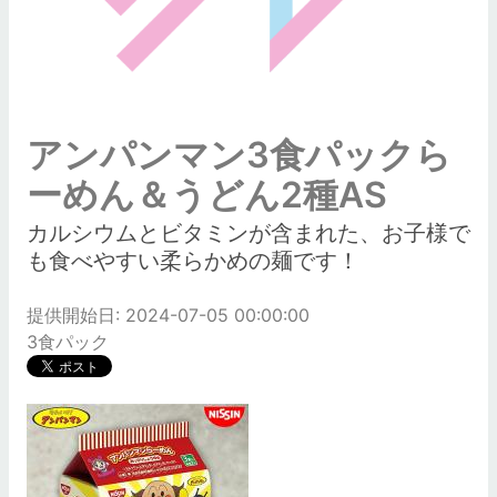
アンパンマン3食パックら
ーめん＆うどん2種AS
カルシウムとビタミンが含まれた、お子様で
も食べやすい柔らかめの麺です！
提供開始日: 2024-07-05 00:00:00
3食パック