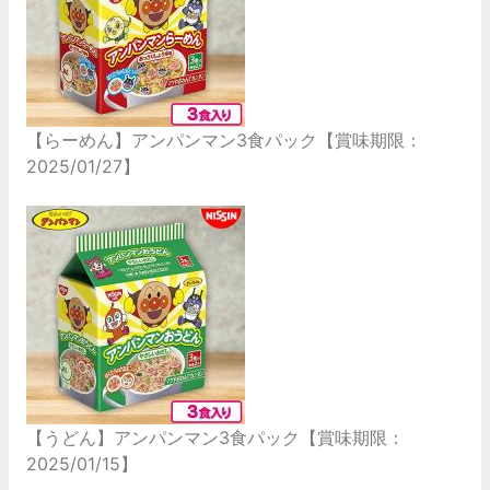
【らーめん】アンパンマン3食パック【賞味期限：
2025/01/27】
【うどん】アンパンマン3食パック【賞味期限：
2025/01/15】