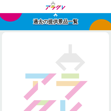
過去の提供景品一覧