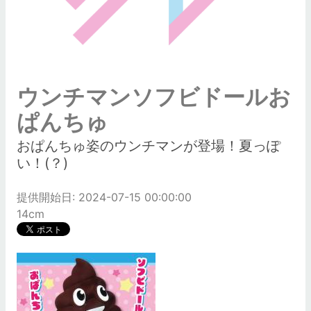
ウンチマンソフビドールお
ぱんちゅ
おぱんちゅ姿のウンチマンが登場！夏っぽ
い！(？)
提供開始日: 2024-07-15 00:00:00
14cm