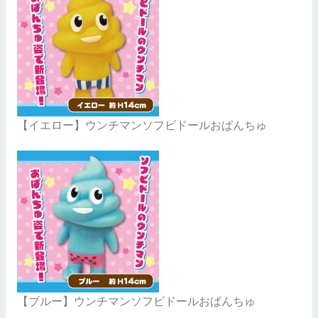
【イエロー】ウンチマンソフビドールおぱんちゅ
【ブルー】ウンチマンソフビドールおぱんちゅ