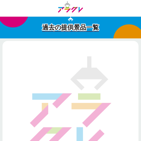
過去の提供景品一覧