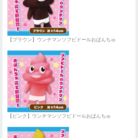
【ブラウン】ウンチマンソフビドールおぱんちゅ
【ピンク】ウンチマンソフビドールおぱんちゅ