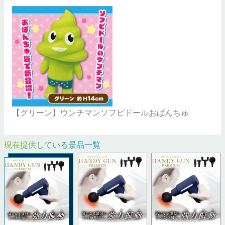
【グリーン】ウンチマンソフビドールおぱんちゅ
現在提供している景品一覧