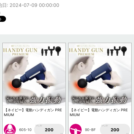
: 2024-07-09 00:00:00
m
【ネイビー】電動ハンディガン PRE
【ネイビー】電動ハンディガン PRE
MIUM
MIUM
1PLAY
1PLAY
200
200
605-10
90-BF