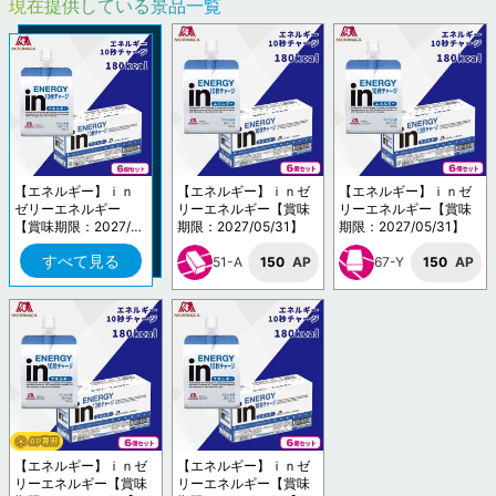
現在提供している景品一覧
【エネルギー】ｉｎ
【エネルギー】ｉｎゼ
【エネルギー】ｉｎゼ
ゼリーエネルギー
リーエネルギー【賞味
リーエネルギー【賞味
【賞味期限：2027/0
期限：2027/05/31】
期限：2027/05/31】
5/31】
すべて見る
51-A
150
AP
67-Y
150
AP
【エネルギー】ｉｎゼ
【エネルギー】ｉｎゼ
リーエネルギー【賞味
リーエネルギー【賞味