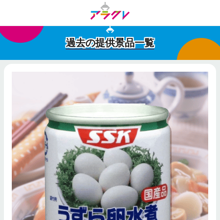
過去の提供景品一覧