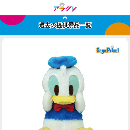
過去の提供景品一覧