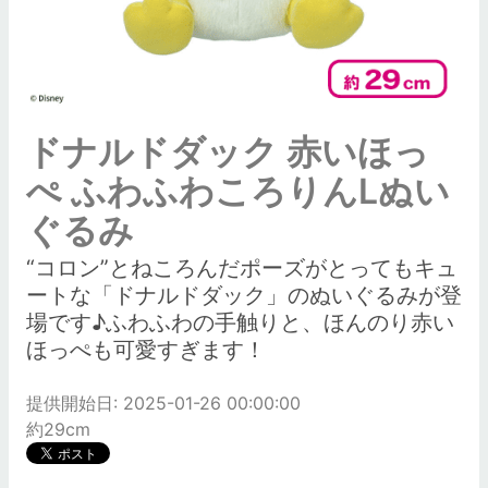
ドナルドダック 赤いほっ
ぺ ふわふわころりんLぬい
ぐるみ
“コロン”とねころんだポーズがとってもキュ
ートな「ドナルドダック」のぬいぐるみが登
場です♪ふわふわの手触りと、ほんのり赤い
ほっぺも可愛すぎます！
提供開始日: 2025-01-26 00:00:00
約29cm