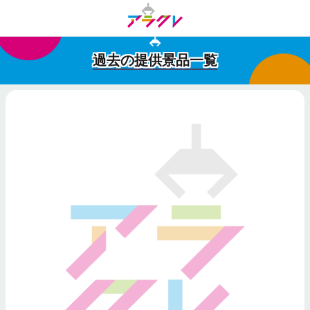
過去の提供景品一覧