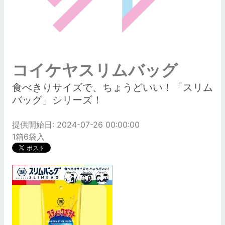
コイケヤスリムバッグ
食べきりサイズで、ちょうどいい！「スリム
バッグ」シリーズ！
提供開始日: 2024-07-26 00:00:00
1箱6袋入