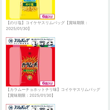
【のり塩】コイケヤスリムバッグ【賞味期限：
2025/01/30】
【カラムーチョホットチリ味】コイケヤスリムバッグ
【賞味期限：2025/01/30】