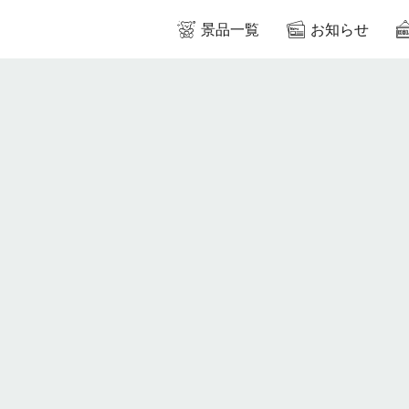
景品一覧
お知らせ