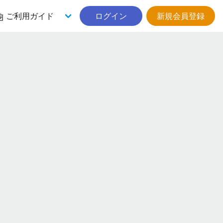
ご利用ガイド
ログイン
新規会員登録