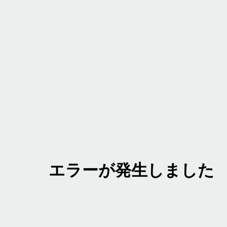
エラーが発生しました