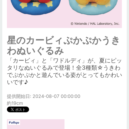
星のカービィぷかぷかうき
わぬいぐるみ
「カービィ」と「ワドルディ」が、夏にピッ
タリなぬいぐるみで登場！全3種類☆うきわ
でぷかぷかと遊んでいる姿がとってもかわい
いです♪
提供開始日: 2024-08-07 00:00:00
約19cm