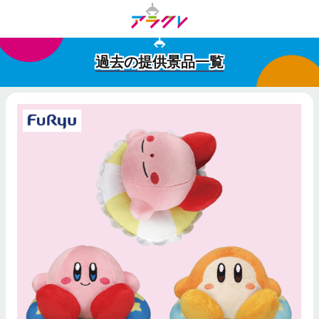
過去の提供景品一覧