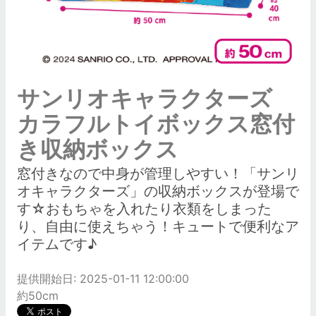
サンリオキャラクターズ
カラフルトイボックス窓付
き収納ボックス
窓付きなので中身が管理しやすい！「サンリ
オキャラクターズ」の収納ボックスが登場で
す☆おもちゃを入れたり衣類をしまった
り、自由に使えちゃう！キュートで便利なア
イテムです♪
提供開始日: 2025-01-11 12:00:00
約50cm