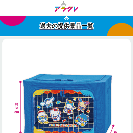
過去の提供景品一覧