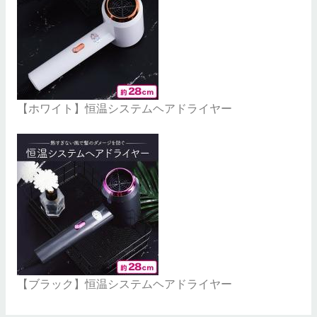
【ホワイト】恒温システムヘアドライヤー
【ブラック】恒温システムヘアドライヤー