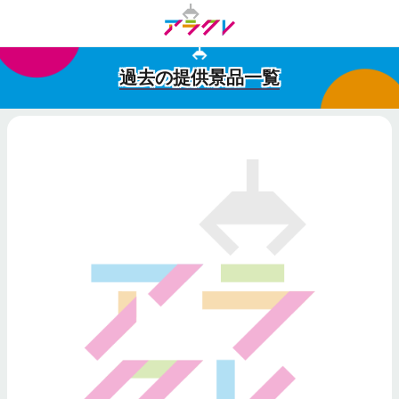
過去の提供景品一覧