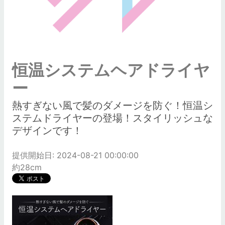
恒温システムヘアドライヤ
ー
熱すぎない風で髪のダメージを防ぐ！恒温シ
ステムドライヤーの登場！スタイリッシュな
デザインです！
提供開始日: 2024-08-21 00:00:00
約28cm