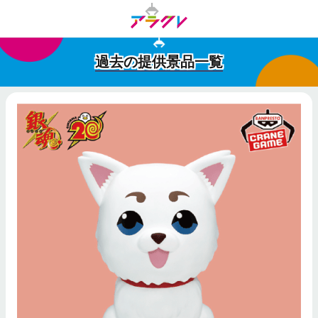
過去の提供景品一覧