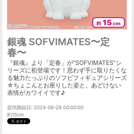
銀魂 SOFVIMATES〜定
春〜
『銀魂』より「定春」が“SOFVIMATES”シ
リーズに初登場です！思わず手に取りたくな
る魅力たっぷりのソフビフィギュアシリーズ
☆ちょこんとお座りした姿と、あどけない
表情がカワイイです♪
提供開始日: 2024-08-28 00:00:00
約15cm