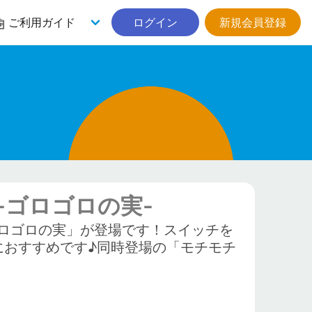
ご利用ガイド
ログイン
新規会員登録
-ゴロゴロの実-
ロゴロの実」が登場です！スイッチを
におすすめです♪同時登場の「モチモチ