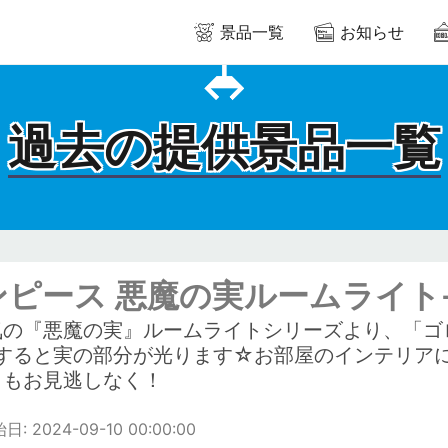
景品一覧
お知らせ
過去の提供景品一覧
ンピース 悪魔の実ルームライト
気の『悪魔の実』ルームライトシリーズより、「ゴ
にすると実の部分が光ります☆お部屋のインテリア
」もお見逃しなく！
: 2024-09-10 00:00:00