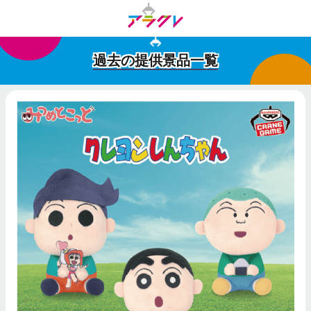
過去の提供景品一覧