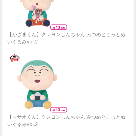
【かざまくん】クレヨンしんちゃん みつめとこっとぬ
いぐるみvol.2
【マサオくん】クレヨンしんちゃん みつめとこっとぬ
いぐるみvol.2