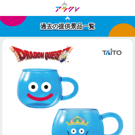
過去の提供景品一覧