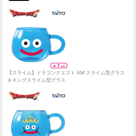
【スライム】ドラゴンクエスト AM スライム型グラス
＆キングスライム型グラス