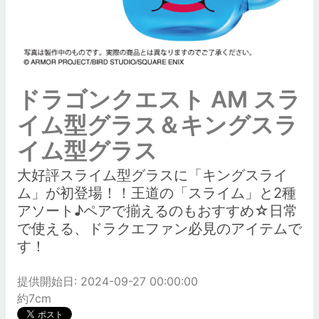
ドラゴンクエスト AM スラ
イム型グラス＆キングスラ
イム型グラス
大好評スライム型グラスに「キングスライ
ム」が初登場！！王道の「スライム」と2種
アソート♪ペアで揃えるのもおすすめ☆日常
で使える、ドラクエファン必見のアイテムで
す！
提供開始日: 2024-09-27 00:00:00
約7cm