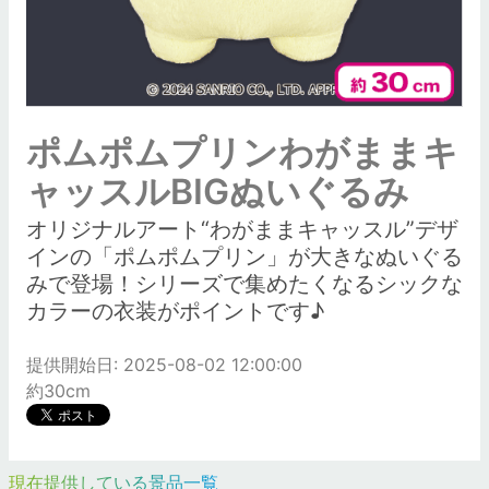
ポムポムプリンわがままキ
ャッスルBIGぬいぐるみ
オリジナルアート“わがままキャッスル”デザ
インの「ポムポムプリン」が大きなぬいぐる
みで登場！シリーズで集めたくなるシックな
カラーの衣装がポイントです♪
提供開始日: 2025-08-02 12:00:00
約30cm
現在提供している景品一覧