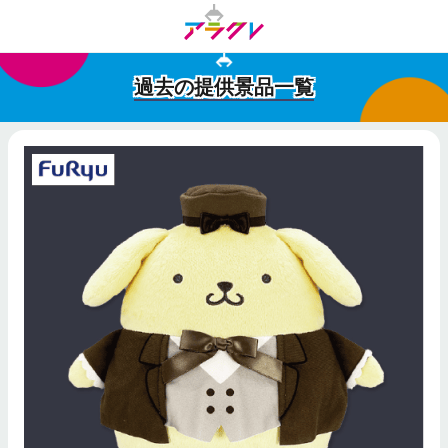
過去の提供景品一覧