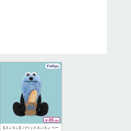
【スンスン】パペットスンスン ベー