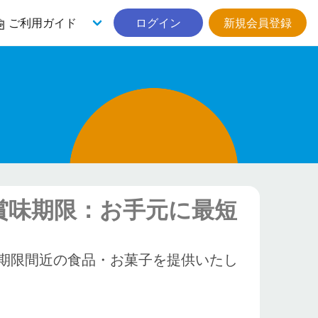
ご利用ガイド
ログイン
新規会員登録
賞味期限：お手元に最短
期限間近の食品・お菓子を提供いたし