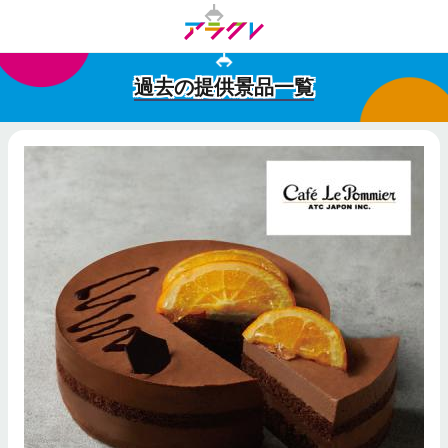
過去の提供景品一覧