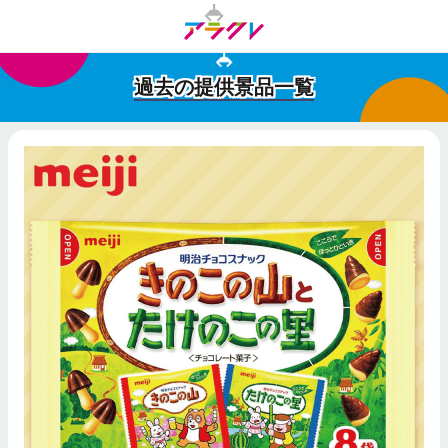
過去の提供景品一覧