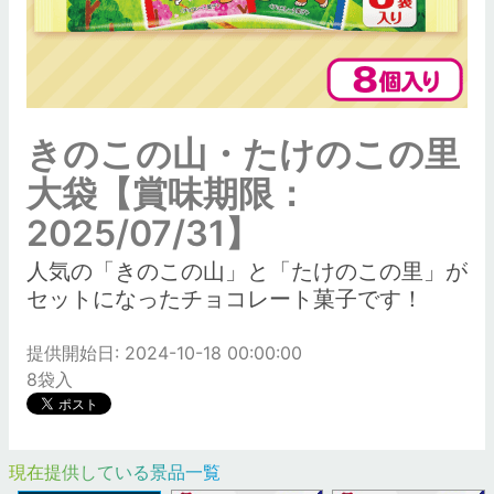
きのこの山・たけのこの里
大袋【賞味期限：
2025/07/31】
人気の「きのこの山」と「たけのこの里」が
セットになったチョコレート菓子です！
提供開始日: 2024-10-18 00:00:00
8袋入
現在提供している景品一覧