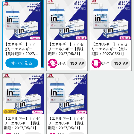
【エネルギー】ｉｎ
【エネルギー】ｉｎゼ
【エネルギー】ｉｎゼ
ゼリーエネルギー
リーエネルギー【賞味
リーエネルギー【賞味
【賞味期限：2027/0
期限：2027/05/31】
期限：2027/05/31】
5/31】
すべて見る
51-A
150
AP
67-Y
150
AP
【エネルギー】ｉｎゼ
【エネルギー】ｉｎゼ
リーエネルギー【賞味
リーエネルギー【賞味
期限：2027/05/31】
期限：2027/05/31】